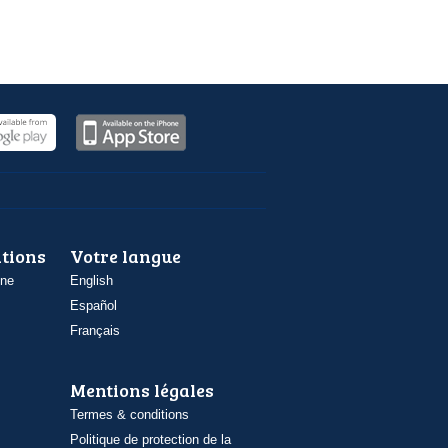
ations
Votre langue
one
English
Español
Français
Mentions légales
Termes & conditions
Politique de protection de la