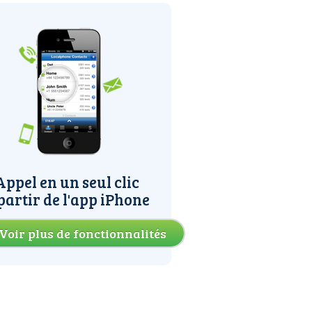
Appel en un seul clic
partir de l'app iPhone
Voir plus de fonctionnalités