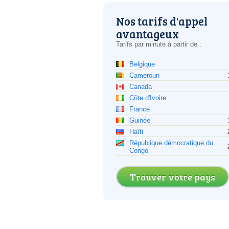
Nos tarifs d'appel
avantageux
Tarifs par minute à partir de :
Belgique
Cameroun
Canada
Côte d'Ivoire
France
Guinée
Haïti
République démocratique du
Congo
Trouver votre pays