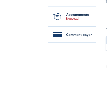
Abonnements
Nouveau!
Comment payer