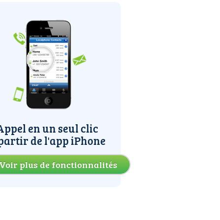
Appel en un seul clic
partir de l'app iPhone
Voir plus de fonctionnalités