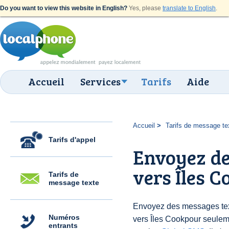
Do you want to view this website in English?
Yes, please
translate to English
.
Accueil
Services
Tarifs
Aide
Accueil
Tarifs de message te
Tarifs d'appel
Envoyez de
vers Îles C
Tarifs de
message texte
Envoyez des messages text
Numéros
vers Îles Cookpour seulem
entrants