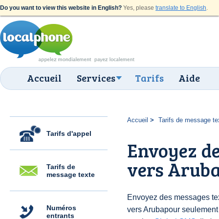
Do you want to view this website in English?
Yes, please
translate to English
.
Accueil
Services
Tarifs
Aide
Accueil
Tarifs de message te
Tarifs d'appel
Envoyez de
vers Aruba
Tarifs de
message texte
Envoyez des messages text
Numéros
vers Arubapour seulement
entrants