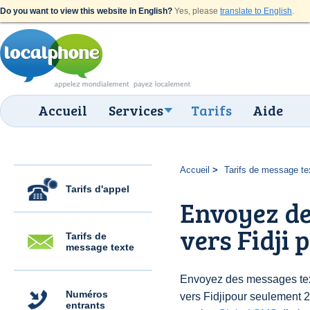
Do you want to view this website in English?
Yes, please
translate to English
.
Accueil
Services
Tarifs
Aide
Accueil
Tarifs de message te
Tarifs d'appel
Envoyez de
vers Fidji 
Tarifs de
message texte
Envoyez des messages text
Numéros
vers Fidjipour seulement 
entrants