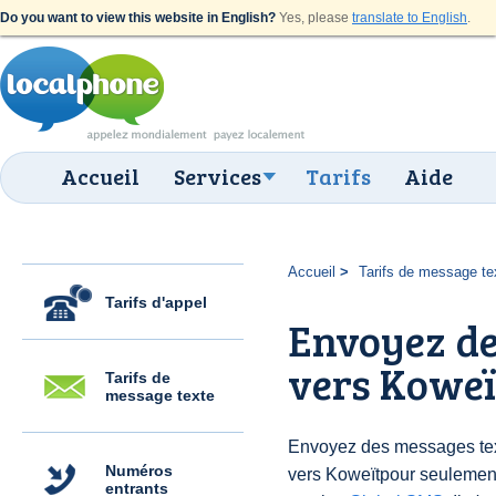
Do you want to view this website in English?
Yes, please
translate to English
.
Accueil
Services
Tarifs
Aide
Accueil
Tarifs de message te
Tarifs d'appel
Envoyez de
vers Koweï
Tarifs de
message texte
Envoyez des messages text
Numéros
vers Koweïtpour seulemen
entrants