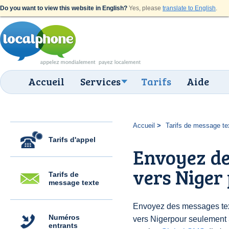
Do you want to view this website in English?
Yes, please
translate to English
.
Accueil
Services
Tarifs
Aide
Accueil
Tarifs de message te
Tarifs d'appel
Envoyez de
vers Niger 
Tarifs de
message texte
Envoyez des messages text
Numéros
vers Nigerpour seulement
entrants