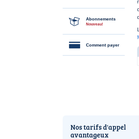
Abonnements
Nouveau!
Comment payer
Nos tarifs d'appel
avantageux