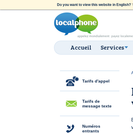
Do you want to view this website in English?
Y
Accueil
Services
Tarifs d'appel
Tarifs de
message texte
Numéros
entrants