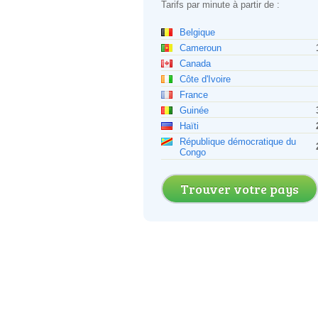
Tarifs par minute à partir de :
Belgique
Cameroun
Canada
Côte d'Ivoire
France
Guinée
Haïti
République démocratique du
Congo
Trouver votre pays