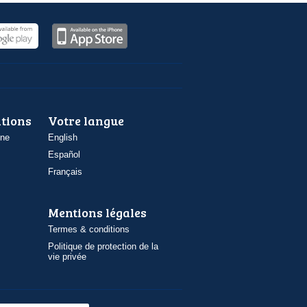
ations
Votre langue
one
English
Español
Français
Mentions légales
Termes & conditions
Politique de protection de la
vie privée