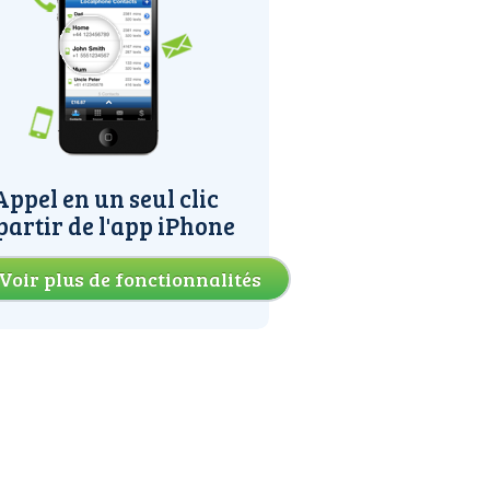
Appel en un seul clic
partir de l'app iPhone
Voir plus de fonctionnalités