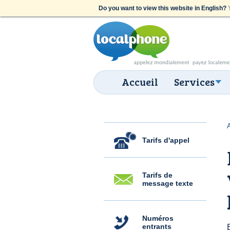
Do you want to view this website in English?
Y
Accueil
Services
Tarifs d'appel
Tarifs de
message texte
Numéros
entrants