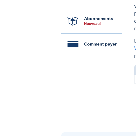
Abonnements
Nouveau!
Comment payer