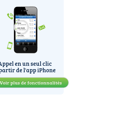
Appel en un seul clic
partir de l'app iPhone
Voir plus de fonctionnalités