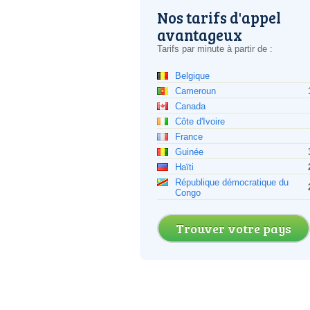
Nos tarifs d'appel
avantageux
Tarifs par minute à partir de :
Belgique
Cameroun
Canada
Côte d'Ivoire
France
Guinée
Haïti
République démocratique du
Congo
Trouver votre pays