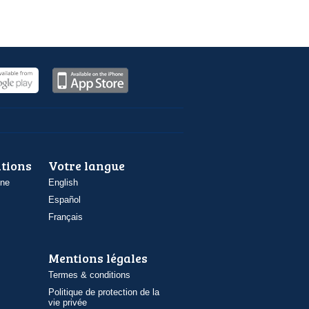
ations
Votre langue
one
English
Español
Français
Mentions légales
Termes & conditions
Politique de protection de la
vie privée