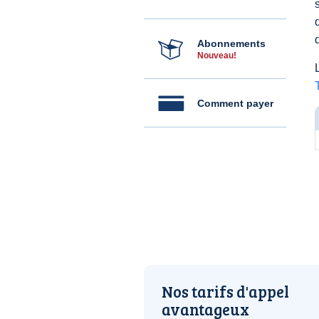
Abonnements
Nouveau!
Comment payer
Nos tarifs d'appel
avantageux