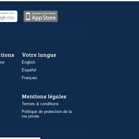
ations
Votre langue
one
English
Español
Français
Mentions légales
Termes & conditions
Politique de protection de la
vie privée