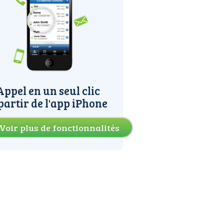
Appel en un seul clic
partir de l'app iPhone
Voir plus de fonctionnalités