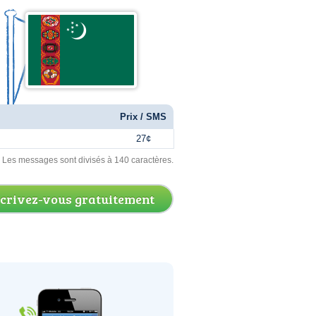
Prix / SMS
27¢
. Les messages sont divisés à 140 caractères.
scrivez-vous gratuitement