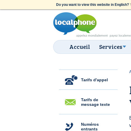
Do you want to view this website in English?
Y
Accueil
Services
Tarifs d'appel
Tarifs de
message texte
Numéros
entrants