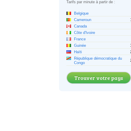
Tarifs par minute à partir de :
Belgique
Cameroun
Canada
Côte d'Ivoire
France
Guinée
Haïti
République démocratique du
Congo
Trouver votre pays