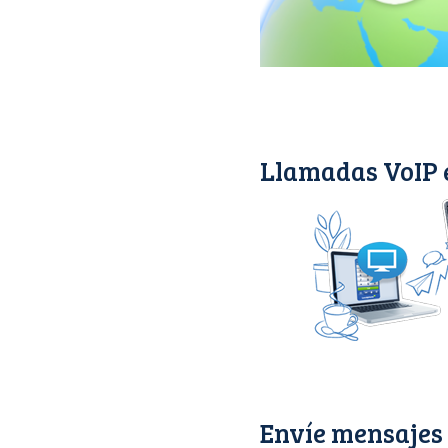
Llamadas VoIP 
Envíe mensajes 