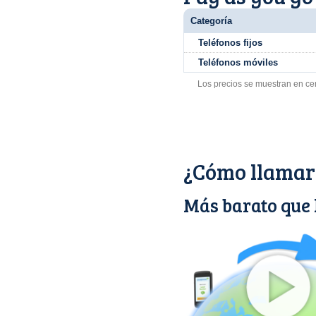
Categoría
Teléfonos fijos
Teléfonos móviles
Los precios se muestran en ce
¿Cómo llamar 
Más barato que 