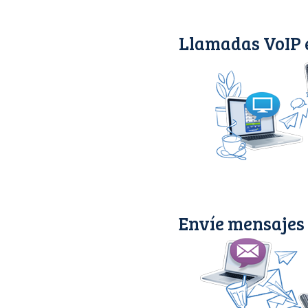
Llamadas VoIP 
Envíe mensajes