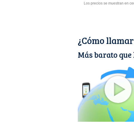
Los precios se muestran en ce
¿Cómo llamar
Más barato que 