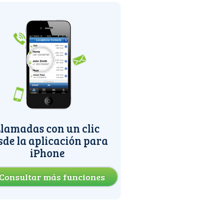
lamadas con un clic
sde la aplicación para
iPhone
Consultar más funciones