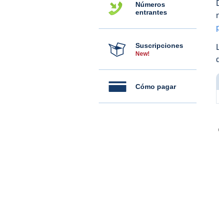
Números
entrantes
Suscripciones
New!
Cómo pagar