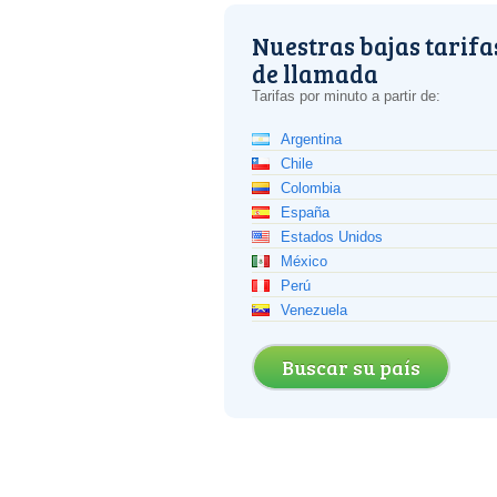
Nuestras bajas tarifa
de llamada
Tarifas por minuto a partir de:
Argentina
Chile
Colombia
España
Estados Unidos
México
Perú
Venezuela
Buscar su país