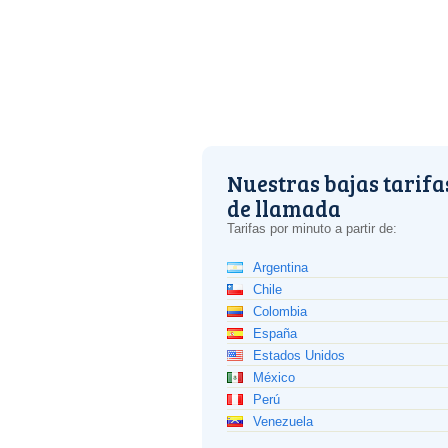
Nuestras bajas tarifa
de llamada
Tarifas por minuto a partir de:
Argentina
Chile
Colombia
España
Estados Unidos
México
Perú
Venezuela