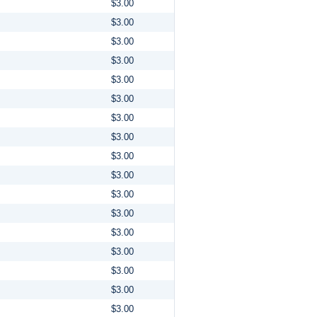
$3.00
$3.00
$3.00
$3.00
$3.00
$3.00
$3.00
$3.00
$3.00
$3.00
$3.00
$3.00
$3.00
$3.00
$3.00
$3.00
$3.00