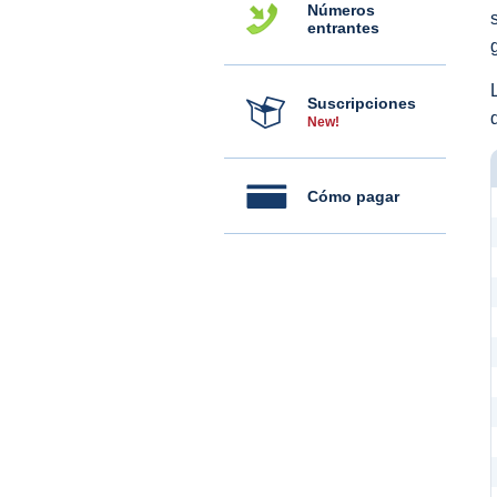
Números
entrantes
Suscripciones
New!
Cómo pagar