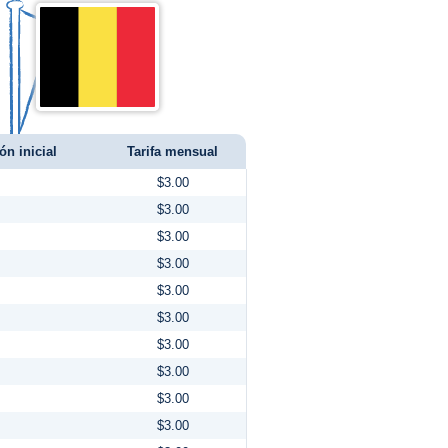
ón inicial
Tarifa mensual
$3.00
$3.00
$3.00
$3.00
$3.00
$3.00
$3.00
$3.00
$3.00
$3.00