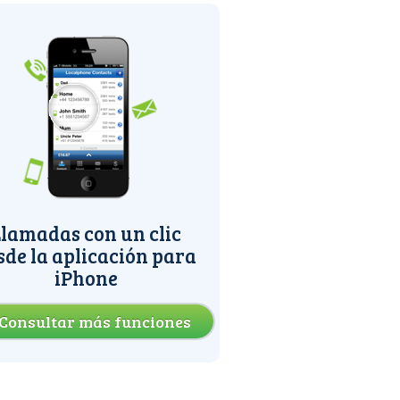
lamadas con un clic
sde la aplicación para
iPhone
Consultar más funciones