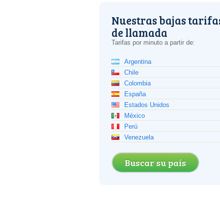
Nuestras bajas tarifa
de llamada
Tarifas por minuto a partir de:
Argentina
Chile
Colombia
España
Estados Unidos
México
Perú
Venezuela
Buscar su país