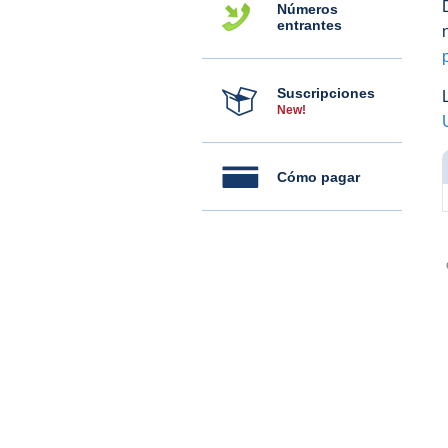
Números
entrantes
Suscripciones
New!
Cómo pagar