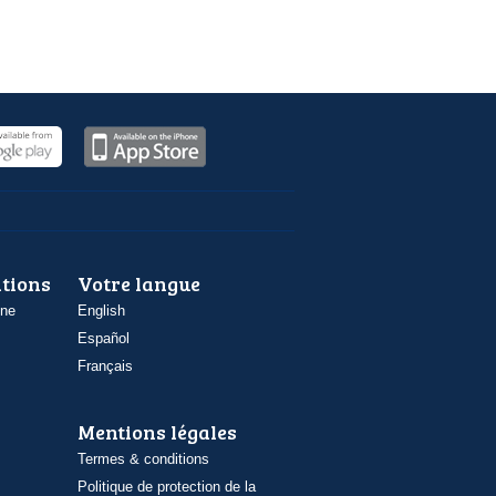
ations
Votre langue
one
English
Español
Français
Mentions légales
Termes & conditions
Politique de protection de la