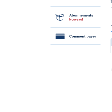
Abonnements
Nouveau!
Comment payer