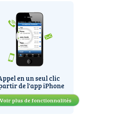
Appel en un seul clic
partir de l'app iPhone
Voir plus de fonctionnalités