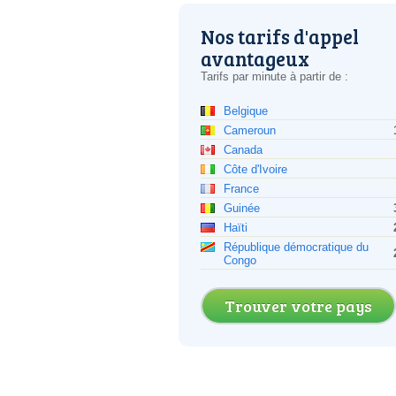
Nos tarifs d'appel
avantageux
Tarifs par minute à partir de :
Belgique
Cameroun
Canada
Côte d'Ivoire
France
Guinée
Haïti
République démocratique du
Congo
Trouver votre pays