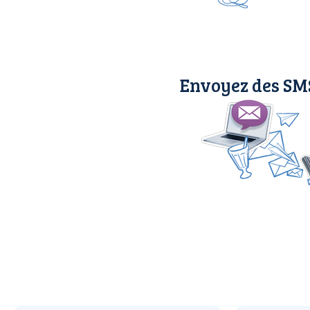
Envoyez des SMS