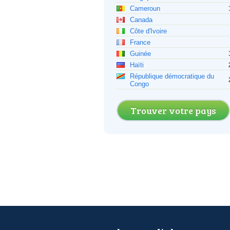
Cameroun
Canada
Côte d'Ivoire
France
Guinée
Haïti
République démocratique du
Congo
Trouver votre pays