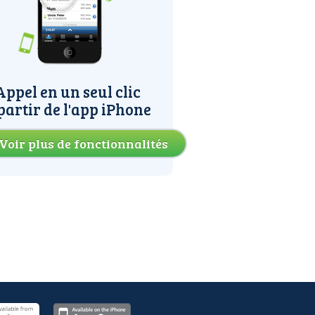
Appel en un seul clic
partir de l'app iPhone
Voir plus de fonctionnalités