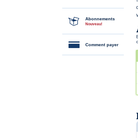
Abonnements
Nouveau!
Comment payer