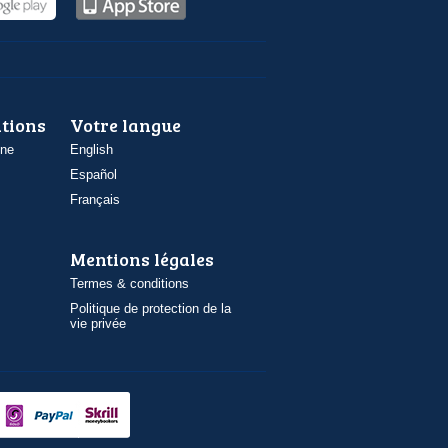
ations
Votre langue
one
English
Español
Français
Mentions légales
Termes & conditions
Politique de protection de la
vie privée