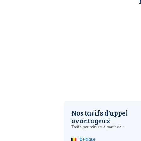
Nos tarifs d'appel
avantageux
Tarifs par minute à partir de :
Belgique