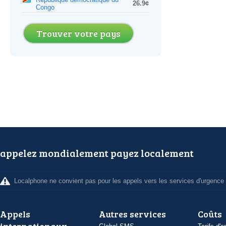
26.9¢
Congo
Trouver votre pays
appelez mondialement payez localement
Localphone ne convient pas pour les appels vers les services d'urgence
Appels
Autres services
Coûts