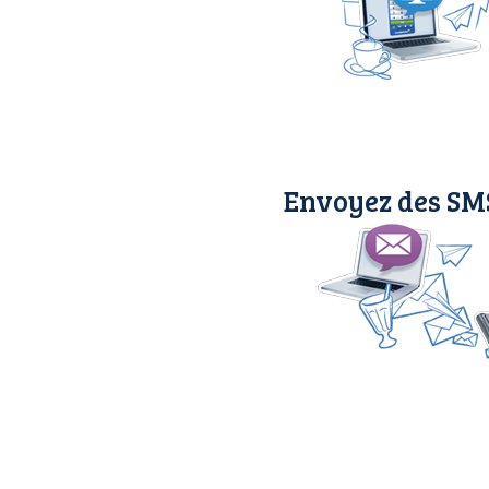
Envoyez des SMS