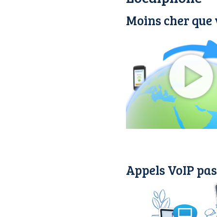
Moins cher que 
Appels VoIP pas