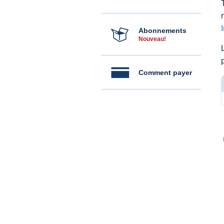
Abonnements
Nouveau!
Comment payer