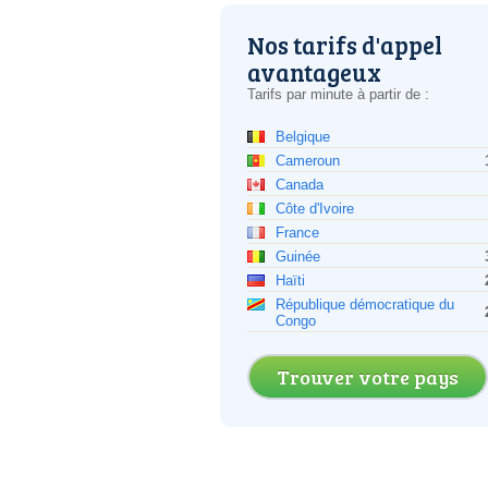
Nos tarifs d'appel
avantageux
Tarifs par minute à partir de :
Belgique
Cameroun
Canada
Côte d'Ivoire
France
Guinée
Haïti
République démocratique du
Congo
Trouver votre pays