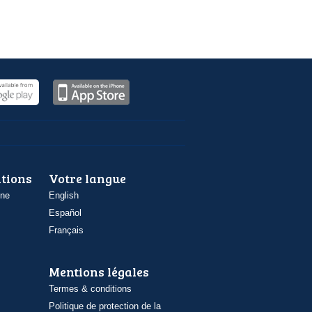
ations
Votre langue
one
English
Español
Français
Mentions légales
Termes & conditions
Politique de protection de la