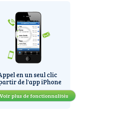
Appel en un seul clic
partir de l'app iPhone
Voir plus de fonctionnalités