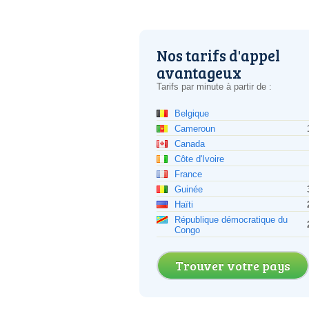
Nos tarifs d'appel
avantageux
Tarifs par minute à partir de :
Belgique
Cameroun
Canada
Côte d'Ivoire
France
Guinée
Haïti
République démocratique du
Congo
Trouver votre pays