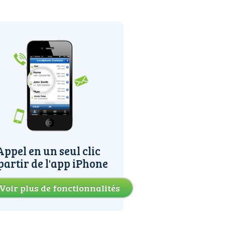
Appel en un seul clic
partir de l'app iPhone
Voir plus de fonctionnalités