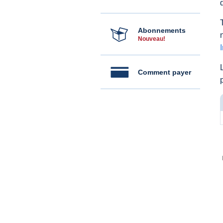
Abonnements
Nouveau!
Comment payer