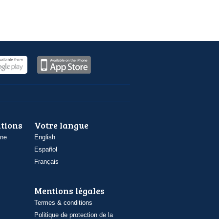
ations
Votre langue
one
English
Español
Français
Mentions légales
Termes & conditions
Politique de protection de la