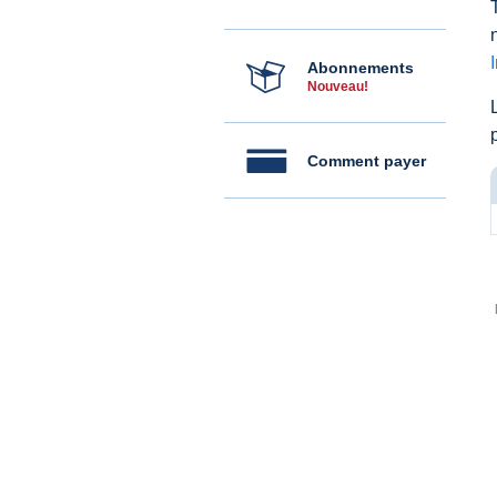
Abonnements
Nouveau!
Comment payer