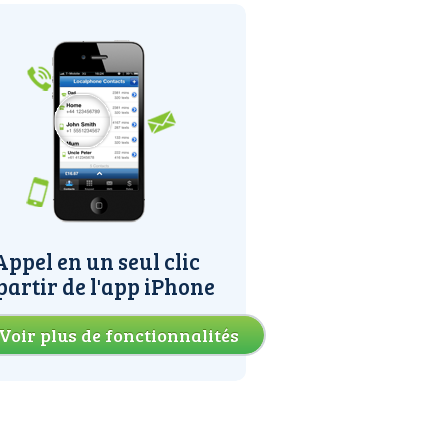
Appel en un seul clic
partir de l'app iPhone
Voir plus de fonctionnalités