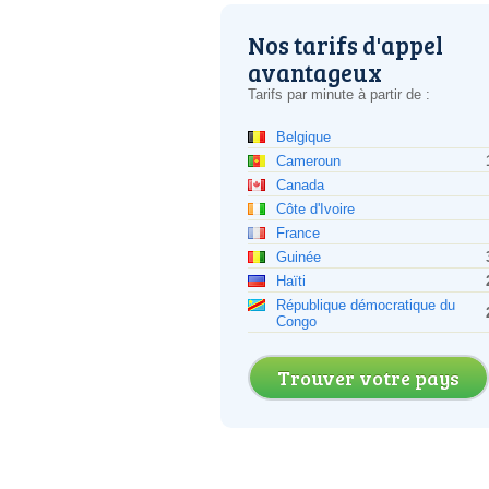
Nos tarifs d'appel
avantageux
Tarifs par minute à partir de :
Belgique
Cameroun
Canada
Côte d'Ivoire
France
Guinée
Haïti
République démocratique du
Congo
Trouver votre pays