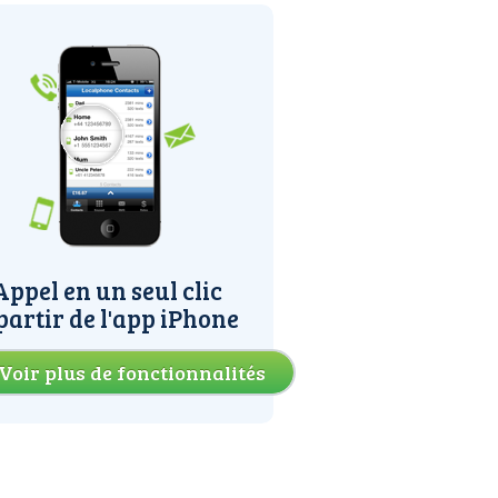
Appel en un seul clic
partir de l'app iPhone
Voir plus de fonctionnalités