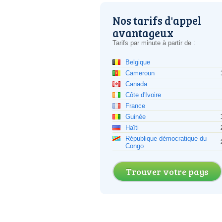
Nos tarifs d'appel
avantageux
Tarifs par minute à partir de :
Belgique
Cameroun
Canada
Côte d'Ivoire
France
Guinée
Haïti
République démocratique du
Congo
Trouver votre pays