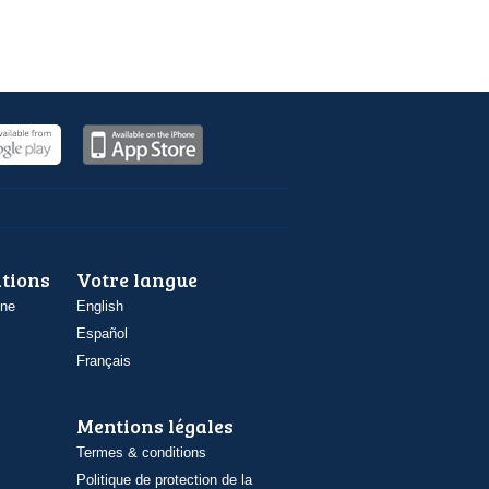
ations
Votre langue
one
English
Español
Français
Mentions légales
Termes & conditions
Politique de protection de la