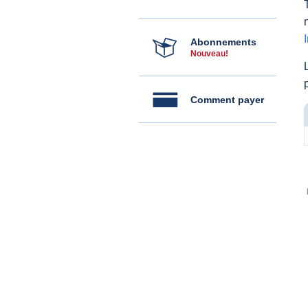
Abonnements
Nouveau!
Comment payer