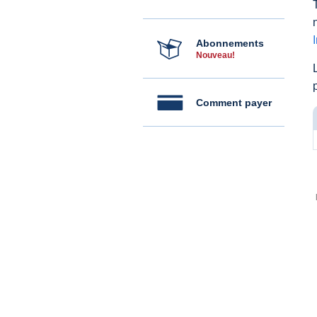
Abonnements
Nouveau!
Comment payer