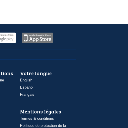
ations
Votre langue
one
English
Español
Français
Mentions légales
Termes & conditions
Politique de protection de la