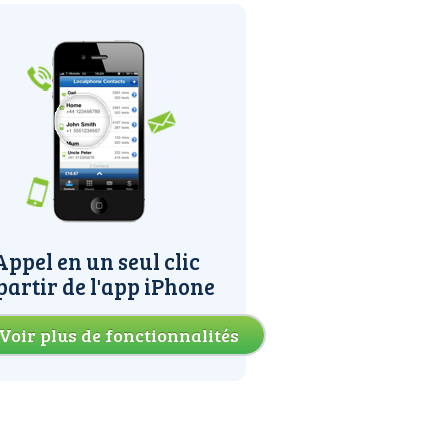
Appel en un seul clic
partir de l'app iPhone
Voir plus de fonctionnalités