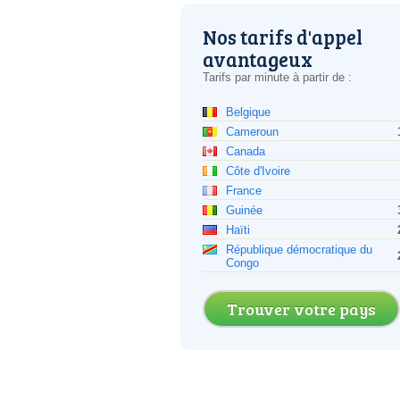
Nos tarifs d'appel
avantageux
Tarifs par minute à partir de :
Belgique
Cameroun
Canada
Côte d'Ivoire
France
Guinée
Haïti
République démocratique du
Congo
Trouver votre pays