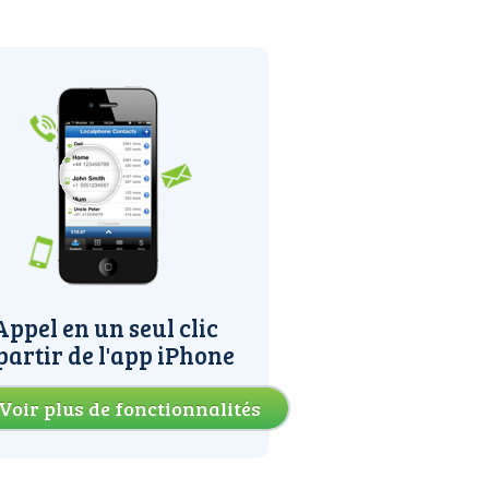
Appel en un seul clic
partir de l'app iPhone
Voir plus de fonctionnalités