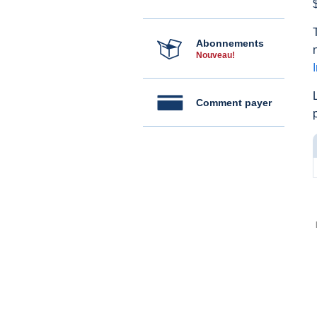
Abonnements
Nouveau!
Comment payer