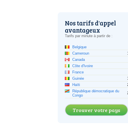
Nos tarifs d'appel
avantageux
Tarifs par minute à partir de :
Belgique
Cameroun
Canada
Côte d'Ivoire
France
Guinée
Haïti
République démocratique du
Congo
Trouver votre pays