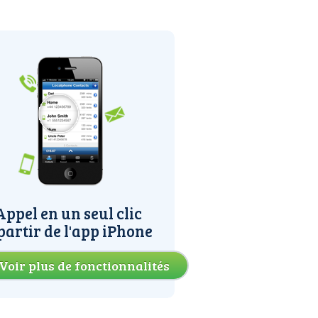
Appel en un seul clic
partir de l'app iPhone
Voir plus de fonctionnalités