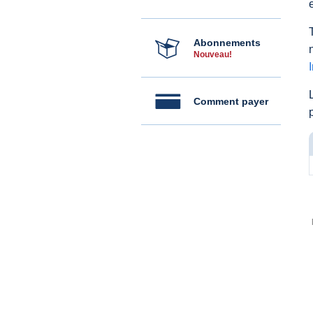
Abonnements
Nouveau!
Comment payer