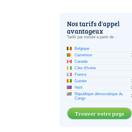
Nos tarifs d'appel
avantageux
Tarifs par minute à partir de :
Belgique
Cameroun
Canada
Côte d'Ivoire
France
Guinée
Haïti
République démocratique du
Congo
Trouver votre pays