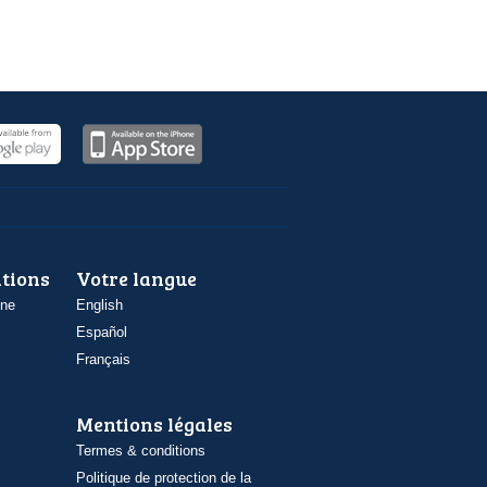
ations
Votre langue
one
English
Español
Français
Mentions légales
Termes & conditions
Politique de protection de la