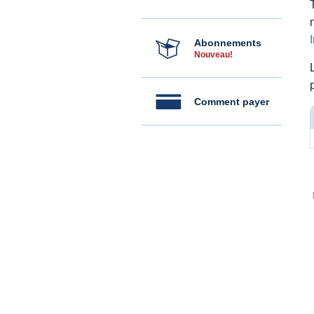
Abonnements
Nouveau!
Comment payer