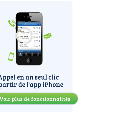
Appel en un seul clic
partir de l'app iPhone
Voir plus de fonctionnalités