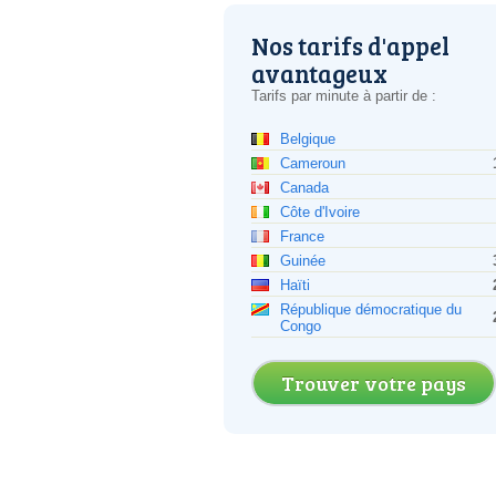
Nos tarifs d'appel
avantageux
Tarifs par minute à partir de :
Belgique
Cameroun
Canada
Côte d'Ivoire
France
Guinée
Haïti
République démocratique du
Congo
Trouver votre pays