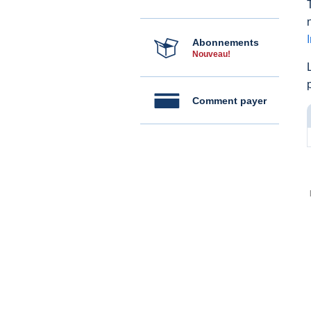
Abonnements
Nouveau!
Comment payer