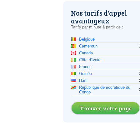
Nos tarifs d'appel
avantageux
Tarifs par minute à partir de :
Belgique
Cameroun
Canada
Côte d'Ivoire
France
Guinée
Haïti
République démocratique du
Congo
Trouver votre pays