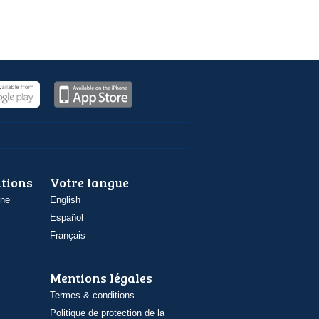
ations
Votre langue
one
English
Español
Français
Mentions légales
Termes & conditions
Politique de protection de la