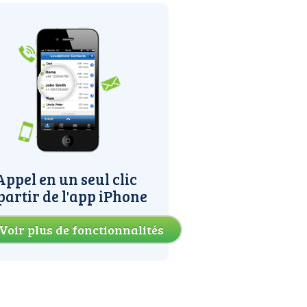
Appel en un seul clic
partir de l'app iPhone
Voir plus de fonctionnalités