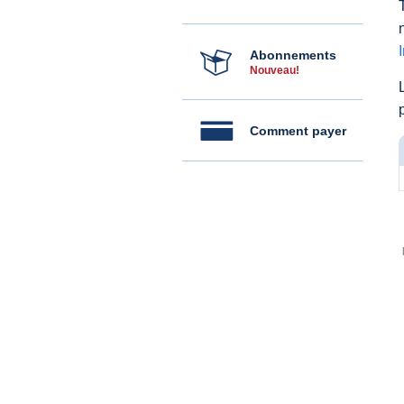
Abonnements
Nouveau!
Comment payer