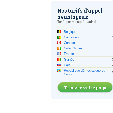
Nos tarifs d'appel
avantageux
Tarifs par minute à partir de :
Belgique
Cameroun
Canada
Côte d'Ivoire
France
Guinée
Haïti
République démocratique du
Congo
Trouver votre pays