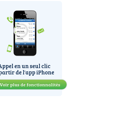
Appel en un seul clic
partir de l'app iPhone
Voir plus de fonctionnalités