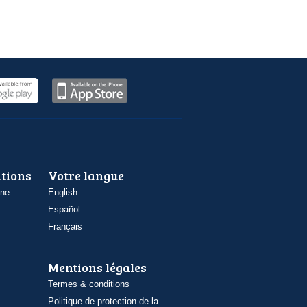
ations
Votre langue
one
English
Español
Français
Mentions légales
Termes & conditions
Politique de protection de la