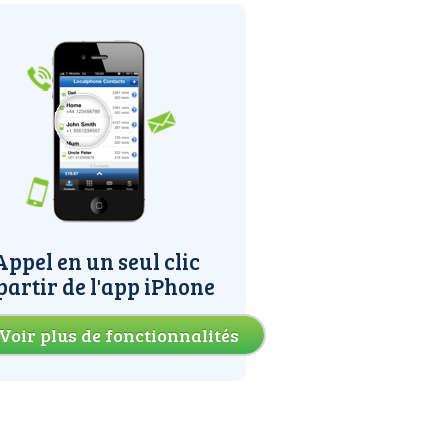
Appel en un seul clic
partir de l'app iPhone
Voir plus de fonctionnalités