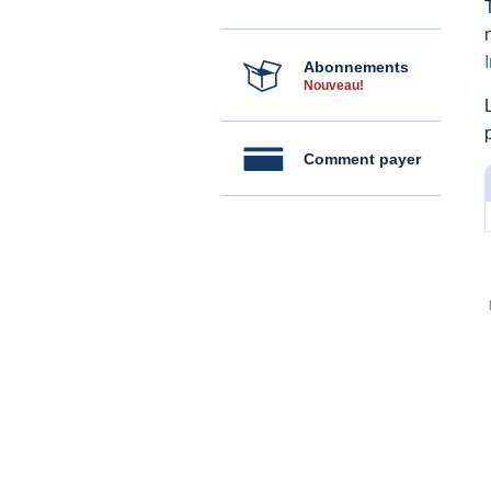
Abonnements
Nouveau!
Comment payer