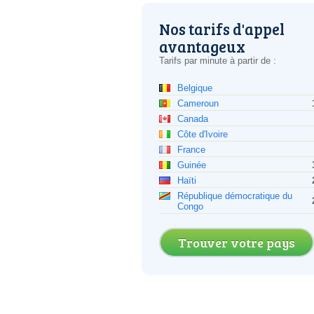
Nos tarifs d'appel
avantageux
Tarifs par minute à partir de :
Belgique
Cameroun
Canada
Côte d'Ivoire
France
Guinée
Haïti
République démocratique du
Congo
Trouver votre pays