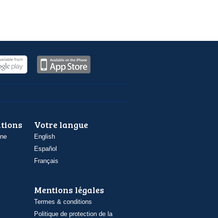
ations
Votre langue
one
English
Español
Français
Mentions légales
Termes & conditions
Politique de protection de la