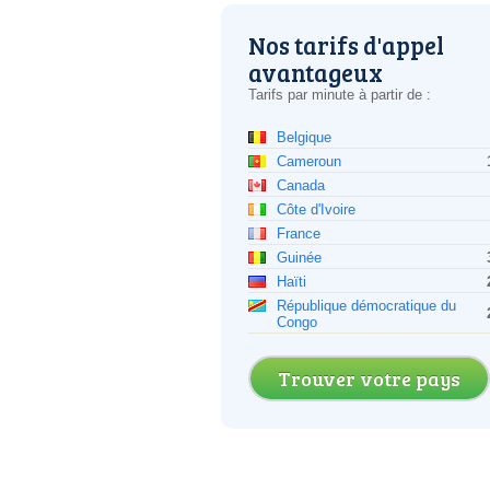
Nos tarifs d'appel
avantageux
Tarifs par minute à partir de :
Belgique
Cameroun
Canada
Côte d'Ivoire
France
Guinée
Haïti
République démocratique du
Congo
Trouver votre pays