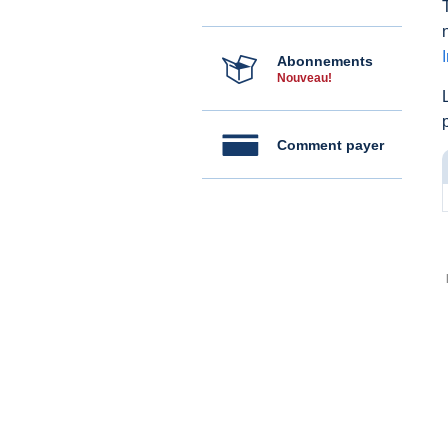
Abonnements
Nouveau!
Comment payer