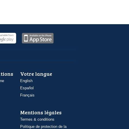
ations
Votre langue
one
English
Español
Français
Mentions légales
Termes & conditions
Politique de protection de la