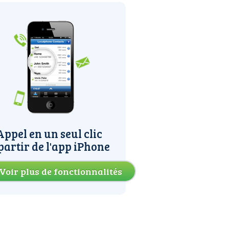
Appel en un seul clic
partir de l'app iPhone
Voir plus de fonctionnalités