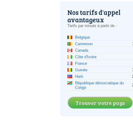
Nos tarifs d'appel
avantageux
Tarifs par minute à partir de :
Belgique
Cameroun
Canada
Côte d'Ivoire
France
Guinée
Haïti
République démocratique du
Congo
Trouver votre pays