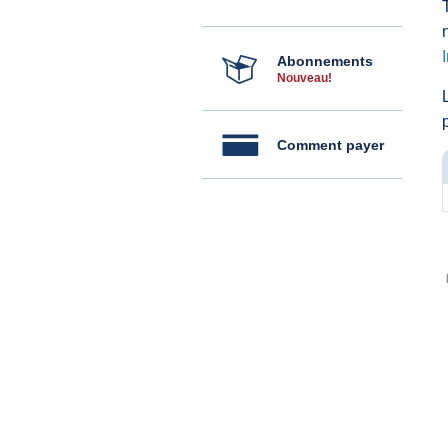
Abonnements
Nouveau!
Comment payer