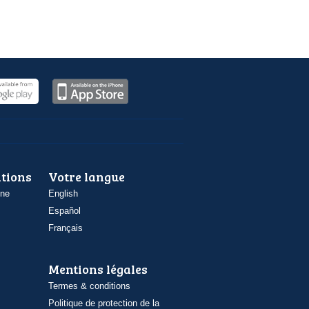
ations
Votre langue
one
English
Español
Français
Mentions légales
Termes & conditions
Politique de protection de la