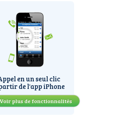
Appel en un seul clic
partir de l'app iPhone
Voir plus de fonctionnalités