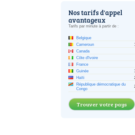
Nos tarifs d'appel
avantageux
Tarifs par minute à partir de :
Belgique
Cameroun
Canada
Côte d'Ivoire
France
Guinée
Haïti
République démocratique du
Congo
Trouver votre pays