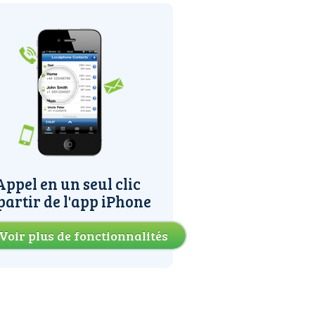
Appel en un seul clic
partir de l'app iPhone
Voir plus de fonctionnalités