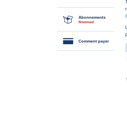
Abonnements
Nouveau!
Comment payer