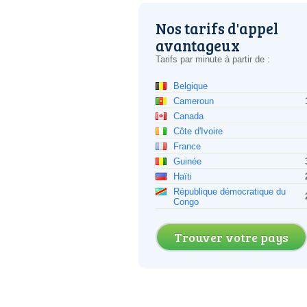
Nos tarifs d'appel
avantageux
Tarifs par minute à partir de :
Belgique
Cameroun
Canada
Côte d'Ivoire
France
Guinée
Haïti
République démocratique du
Congo
Trouver votre pays