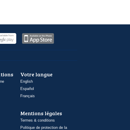
ations
Votre langue
one
English
Español
Français
Mentions légales
Termes & conditions
Politique de protection de la