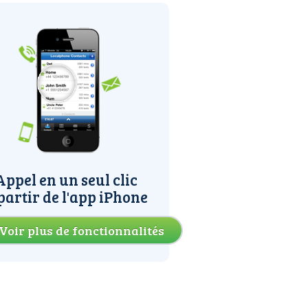
Appel en un seul clic
partir de l'app iPhone
Voir plus de fonctionnalités