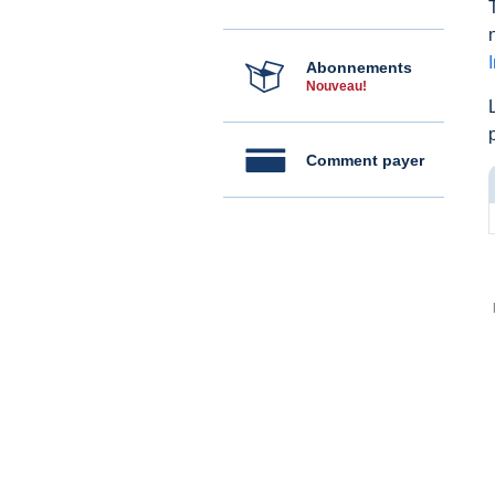
Abonnements
Nouveau!
Comment payer