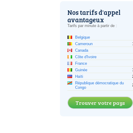
Nos tarifs d'appel
avantageux
Tarifs par minute à partir de :
Belgique
Cameroun
Canada
Côte d'Ivoire
France
Guinée
Haïti
République démocratique du
Congo
Trouver votre pays