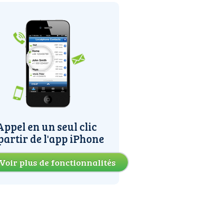
Appel en un seul clic
partir de l'app iPhone
Voir plus de fonctionnalités