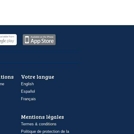
ations
Votre langue
one
English
Español
Français
Mentions légales
Termes & conditions
Politique de protection de la