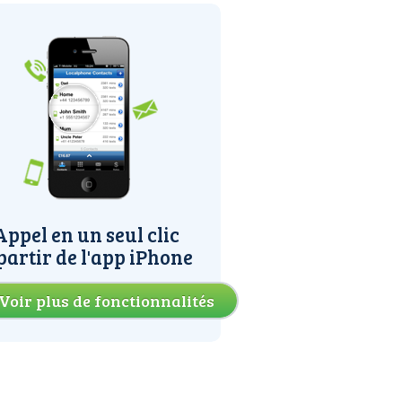
Appel en un seul clic
partir de l'app iPhone
Voir plus de fonctionnalités