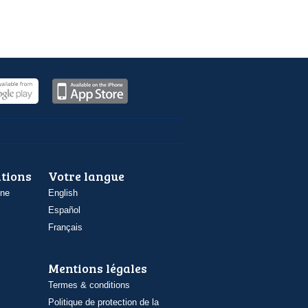
ations
Votre langue
one
English
Español
Français
Mentions légales
Termes & conditions
Politique de protection de la