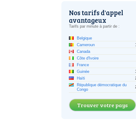
Nos tarifs d'appel
avantageux
Tarifs par minute à partir de :
Belgique
Cameroun
Canada
Côte d'Ivoire
France
Guinée
Haïti
République démocratique du
Congo
Trouver votre pays