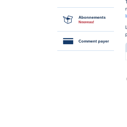
Abonnements
Nouveau!
Comment payer