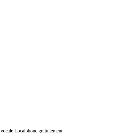
vocale Localphone gratuitement.