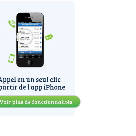
Appel en un seul clic
partir de l'app iPhone
Voir plus de fonctionnalités