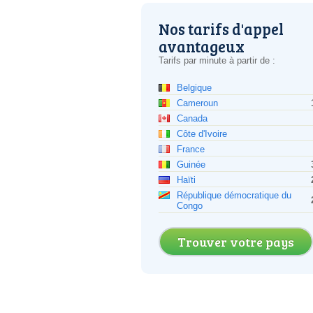
Nos tarifs d'appel
avantageux
Tarifs par minute à partir de :
Belgique
Cameroun
Canada
Côte d'Ivoire
France
Guinée
Haïti
République démocratique du
Congo
Trouver votre pays