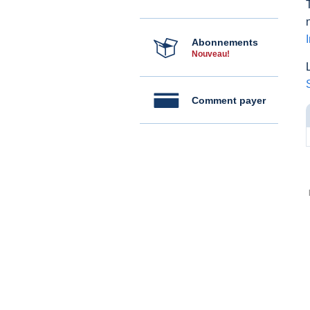
Abonnements
Nouveau!
Comment payer