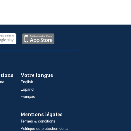
ations
Votre langue
one
English
Español
Français
Mentions légales
Termes & conditions
Politique de protection de la