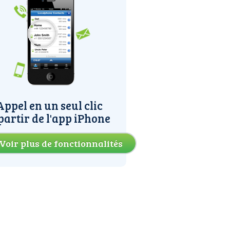
Appel en un seul clic
partir de l'app iPhone
Voir plus de fonctionnalités