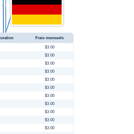
guration
Frais mensuels
$3.00
$3.00
$3.00
$3.00
$3.00
$3.00
$3.00
$3.00
$3.00
$3.00
$3.00