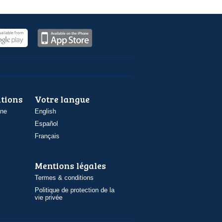
ations
Votre langue
one
English
Español
Français
Mentions légales
Termes & conditions
Politique de protection de la
vie privée