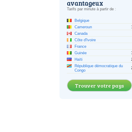
avantageux
Tarifs par minute à partir de :
Belgique
Cameroun
Canada
Côte d'Ivoire
France
Guinée
Haïti
République démocratique du
Congo
Trouver votre pays