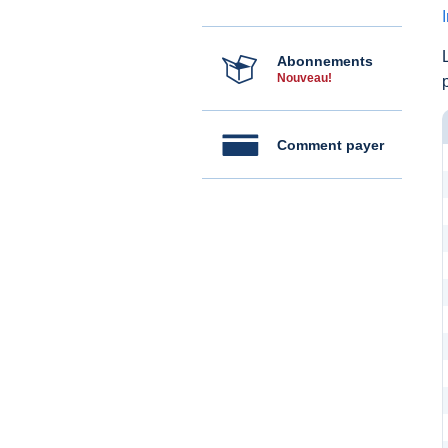
Abonnements
Nouveau!
Comment payer