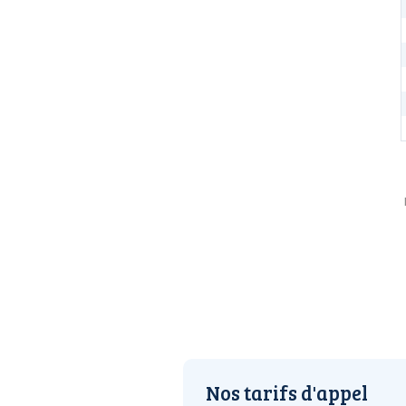
Nos tarifs d'appel