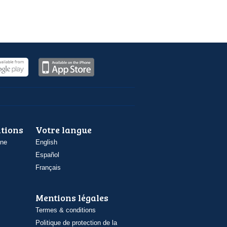
ations
Votre langue
one
English
Español
Français
Mentions légales
Termes & conditions
Politique de protection de la