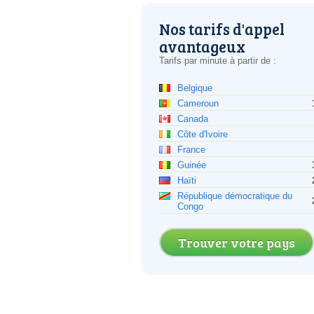
Nos tarifs d'appel
avantageux
Tarifs par minute à partir de :
Belgique
Cameroun
Canada
Côte d'Ivoire
France
Guinée
Haïti
République démocratique du
Congo
Trouver votre pays