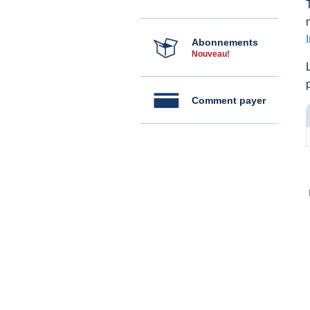
Abonnements
Nouveau!
Comment payer