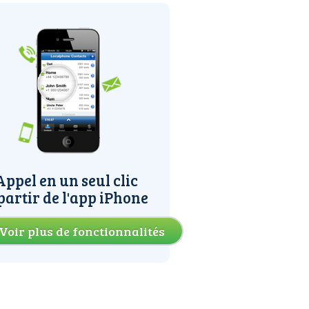
Appel en un seul clic
partir de l'app iPhone
Voir plus de fonctionnalités