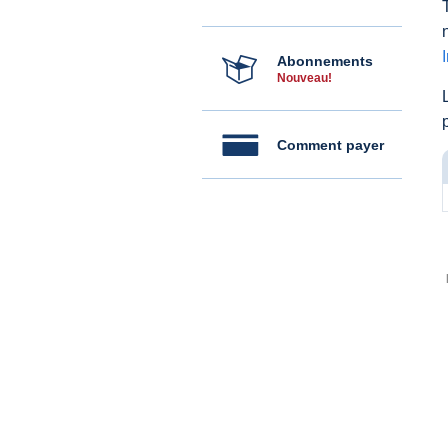
Abonnements
Nouveau!
Comment payer