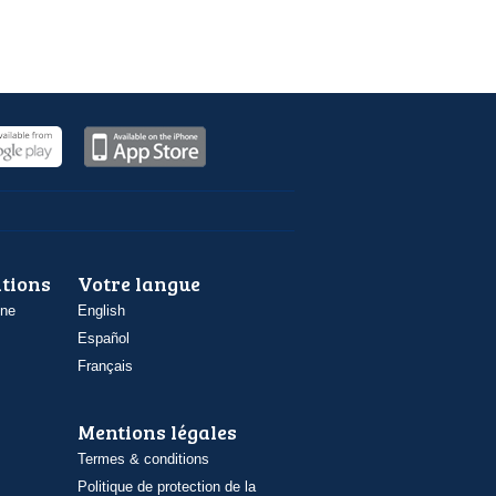
ations
Votre langue
one
English
Español
Français
Mentions légales
Termes & conditions
Politique de protection de la