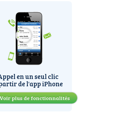
Appel en un seul clic
partir de l'app iPhone
Voir plus de fonctionnalités