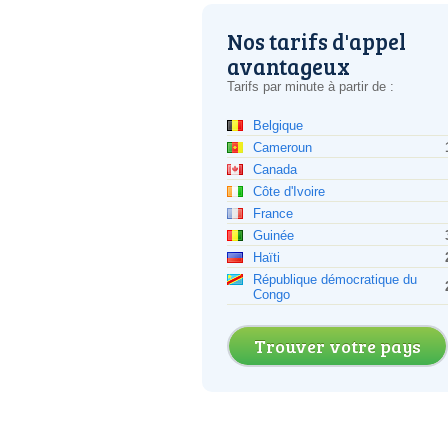
Nos tarifs d'appel
avantageux
Tarifs par minute à partir de :
Belgique
Cameroun
Canada
Côte d'Ivoire
France
Guinée
Haïti
République démocratique du
Congo
Trouver votre pays