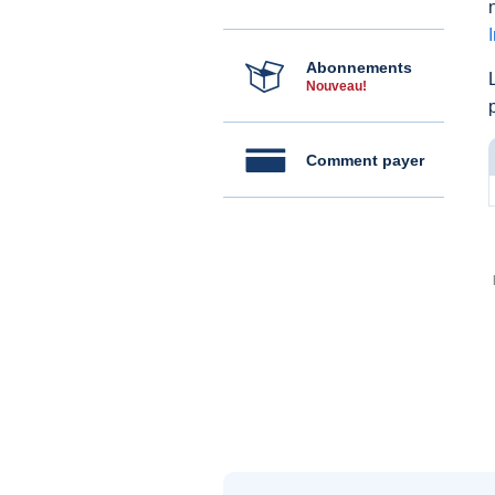
Abonnements
Nouveau!
Comment payer