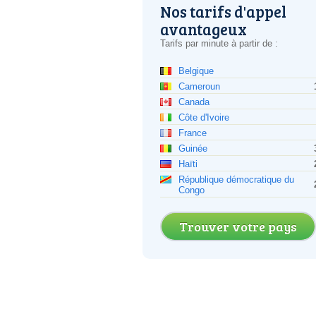
Nos tarifs d'appel
avantageux
Tarifs par minute à partir de :
Belgique
Cameroun
Canada
Côte d'Ivoire
France
Guinée
Haïti
République démocratique du
Congo
Trouver votre pays