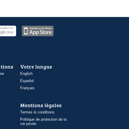
ations
Votre langue
one
English
Español
Français
Mentions légales
Termes & conditions
Politique de protection de la
vie privée