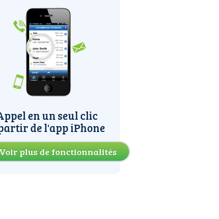
Appel en un seul clic
partir de l'app iPhone
Voir plus de fonctionnalités