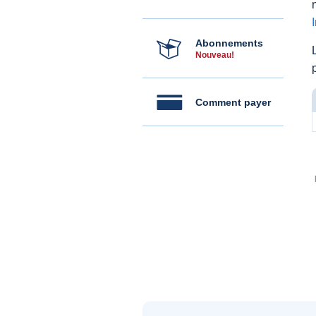
Abonnements
Nouveau!
Comment payer