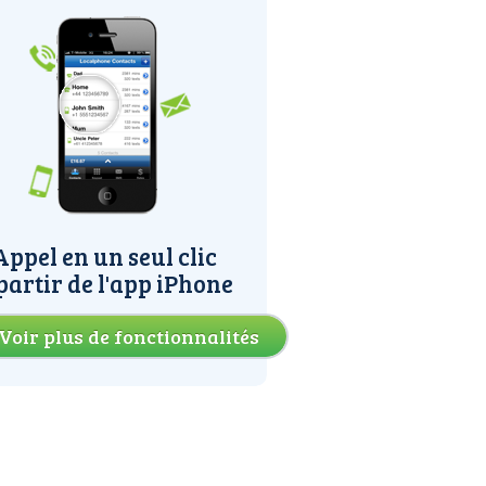
Appel en un seul clic
partir de l'app iPhone
Voir plus de fonctionnalités