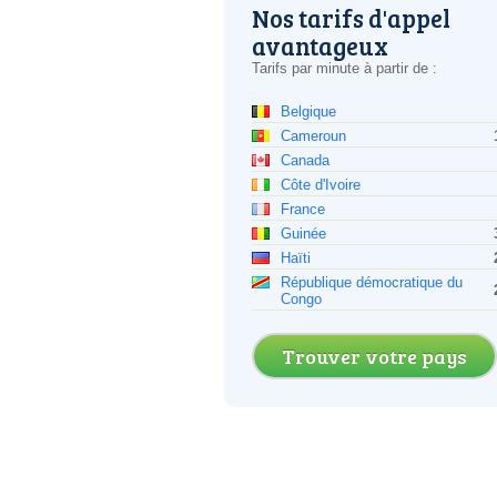
Nos tarifs d'appel
avantageux
Tarifs par minute à partir de :
Belgique
Cameroun
Canada
Côte d'Ivoire
France
Guinée
Haïti
République démocratique du
Congo
Trouver votre pays