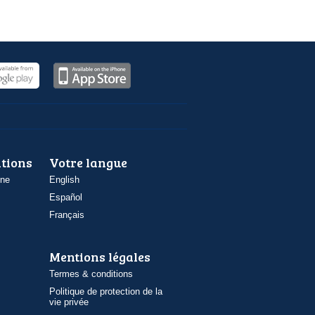
ations
Votre langue
one
English
Español
Français
Mentions légales
Termes & conditions
Politique de protection de la
vie privée