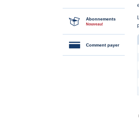
Abonnements
Nouveau!
Comment payer