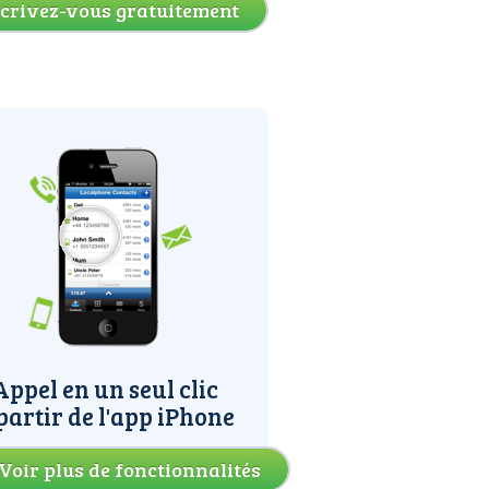
scrivez-vous gratuitement
Appel en un seul clic
partir de l'app iPhone
Voir plus de fonctionnalités