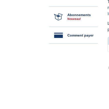
Abonnements
Nouveau!
Comment payer