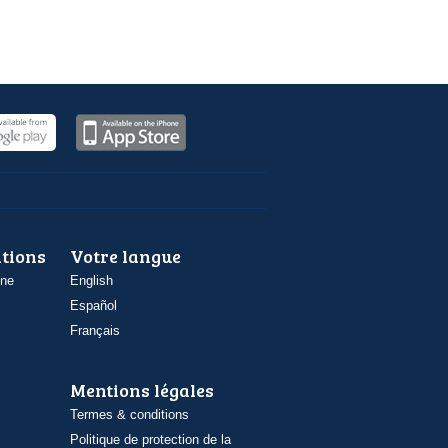
ations
Votre langue
one
English
Español
Français
Mentions légales
Termes & conditions
Politique de protection de la