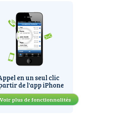
Appel en un seul clic
partir de l'app iPhone
Voir plus de fonctionnalités