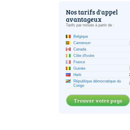
Nos tarifs d'appel
avantageux
Tarifs par minute à partir de :
Belgique
Cameroun
Canada
Côte d'Ivoire
France
Guinée
Haïti
République démocratique du
Congo
Trouver votre pays