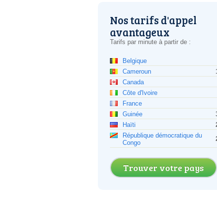
Nos tarifs d'appel
avantageux
Tarifs par minute à partir de :
Belgique
Cameroun
Canada
Côte d'Ivoire
France
Guinée
Haïti
République démocratique du
Congo
Trouver votre pays