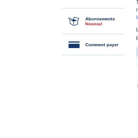
Abonnements
Nouveau!
Comment payer