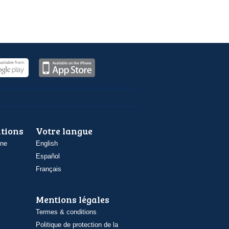
ations
Votre langue
one
English
Español
Français
Mentions légales
Termes & conditions
Politique de protection de la