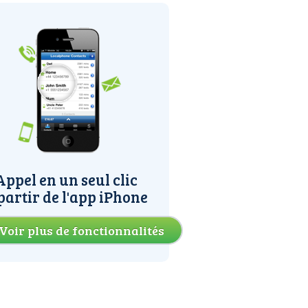
Appel en un seul clic
partir de l'app iPhone
Voir plus de fonctionnalités