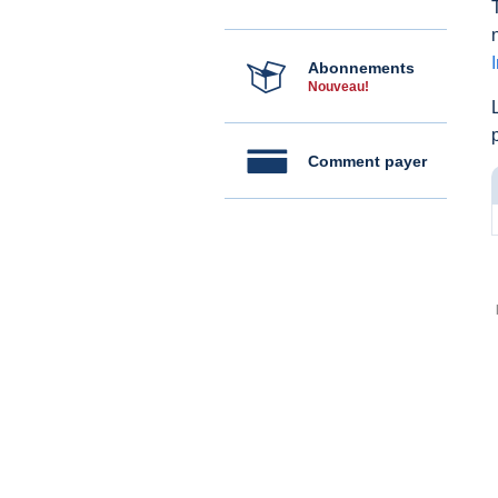
Abonnements
Nouveau!
Comment payer