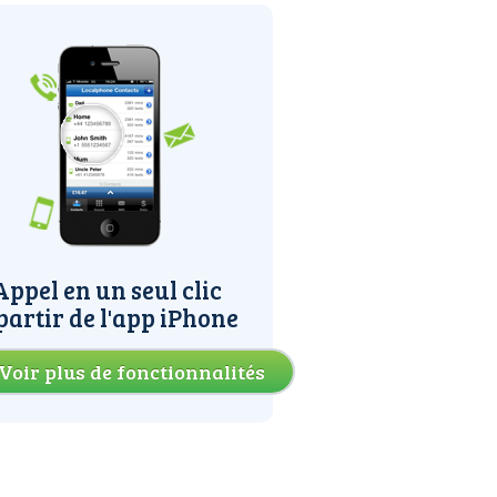
Appel en un seul clic
partir de l'app iPhone
Voir plus de fonctionnalités