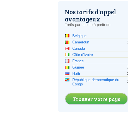
Nos tarifs d'appel
avantageux
Tarifs par minute à partir de :
Belgique
Cameroun
Canada
Côte d'Ivoire
France
Guinée
Haïti
République démocratique du
Congo
Trouver votre pays