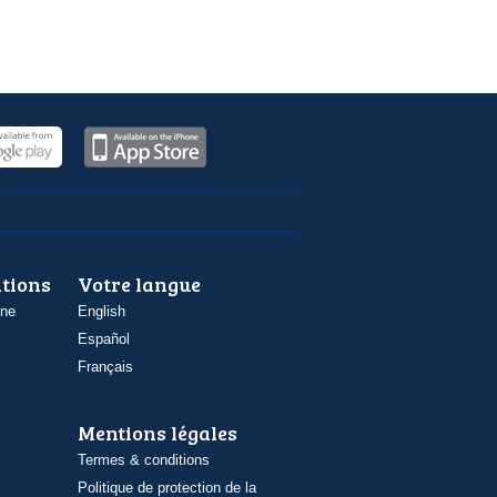
ations
Votre langue
one
English
Español
Français
Mentions légales
Termes & conditions
Politique de protection de la