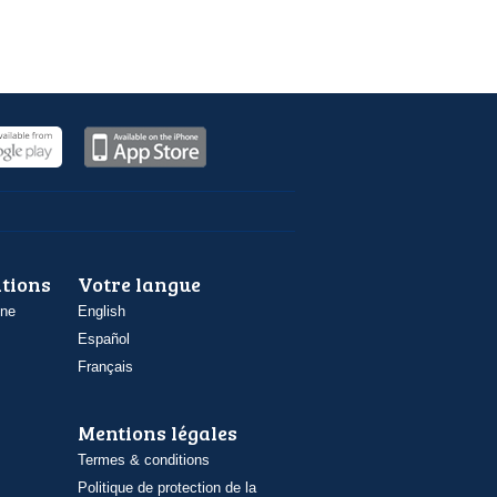
ations
Votre langue
one
English
Español
Français
Mentions légales
Termes & conditions
Politique de protection de la