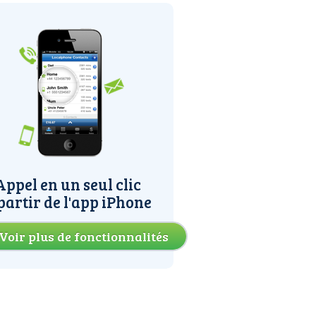
Appel en un seul clic
partir de l'app iPhone
Voir plus de fonctionnalités