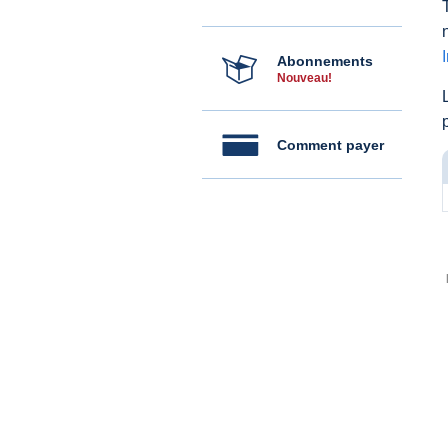
Abonnements
Nouveau!
Comment payer