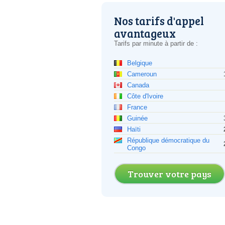
Nos tarifs d'appel
avantageux
Tarifs par minute à partir de :
Belgique
Cameroun
Canada
Côte d'Ivoire
France
Guinée
Haïti
République démocratique du
Congo
Trouver votre pays