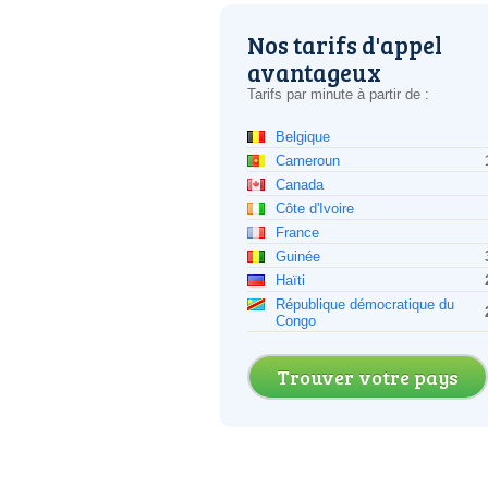
Nos tarifs d'appel
avantageux
Tarifs par minute à partir de :
Belgique
Cameroun
Canada
Côte d'Ivoire
France
Guinée
Haïti
République démocratique du
Congo
Trouver votre pays