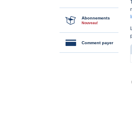
Abonnements
Nouveau!
Comment payer