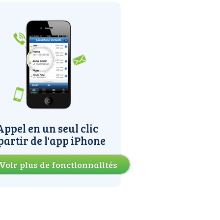
Appel en un seul clic
partir de l'app iPhone
Voir plus de fonctionnalités