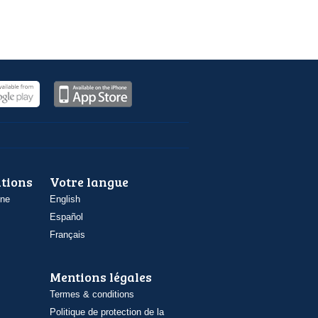
ations
Votre langue
one
English
Español
Français
Mentions légales
Termes & conditions
Politique de protection de la